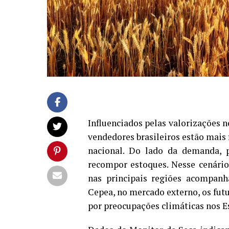
Influenciados pelas valorizações n
vendedores brasileiros estão mais
nacional. Do lado da demanda, 
recompor estoques. Nesse cenário
nas principais regiões acompan
Cepea, no mercado externo, os fut
por preocupações climáticas nos E