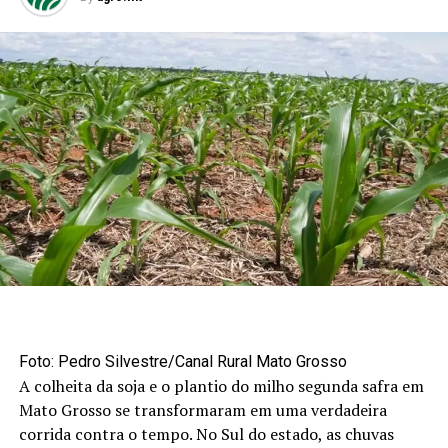
Foto: Pedro Silvestre/Canal Rural Mato Grosso
A colheita da soja e o plantio do milho segunda safra em
Mato Grosso se transformaram em uma verdadeira
corrida contra o tempo. No Sul do estado, as chuvas