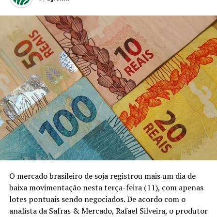
O mercado brasileiro de soja registrou mais um dia de
baixa movimentação nesta terça-feira (11), com apenas
lotes pontuais sendo negociados. De acordo com o
analista da Safras & Mercado, Rafael Silveira, o produtor