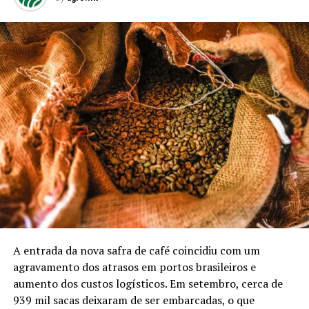
A entrada da nova safra de café coincidiu com um
agravamento dos atrasos em portos brasileiros e
aumento dos custos logísticos. Em setembro, cerca de
939 mil sacas deixaram de ser embarcadas, o que