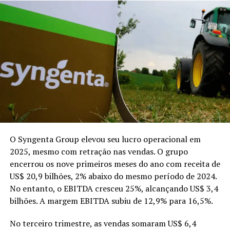
O Syngenta Group elevou seu lucro operacional em
2025, mesmo com retração nas vendas. O grupo
encerrou os nove primeiros meses do ano com receita de
US$ 20,9 bilhões, 2% abaixo do mesmo período de 2024.
No entanto, o EBITDA cresceu 25%, alcançando US$ 3,4
bilhões. A margem EBITDA subiu de 12,9% para 16,5%.
No terceiro trimestre, as vendas somaram US$ 6,4