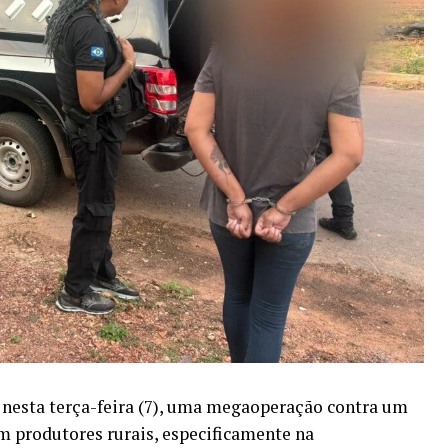
 nesta terça-feira (7), uma megaoperação contra um
m produtores rurais, especificamente na