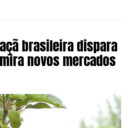
açã brasileira dispara
 mira novos mercados