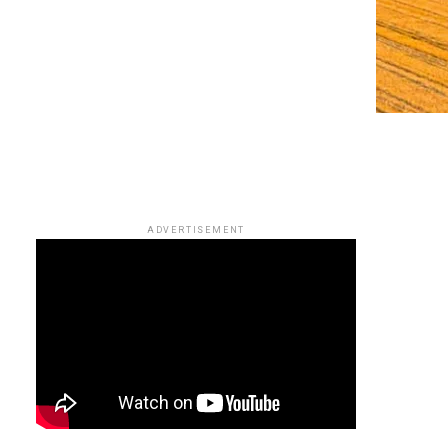
ADVERTISEMENT