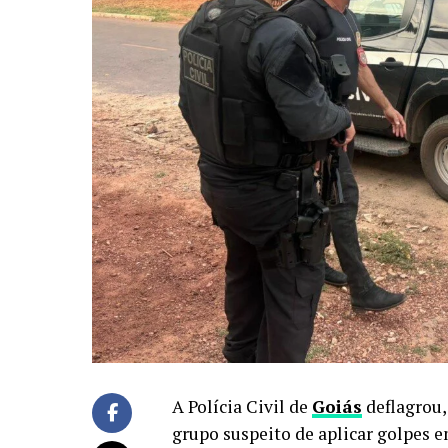
A Polícia Civil de
Goiás
deflagrou,
grupo suspeito de aplicar golpes e