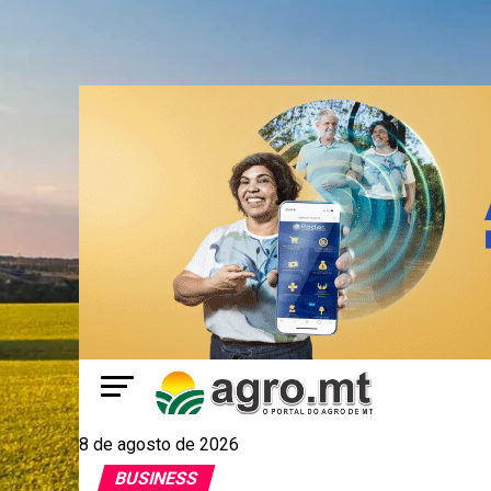
8 de agosto de 2026
BUSINESS