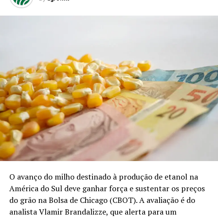
O avanço do milho destinado à produção de etanol na
América do Sul deve ganhar força e sustentar os preços
do grão na Bolsa de Chicago (CBOT). A avaliação é do
analista Vlamir Brandalizze, que alerta para um