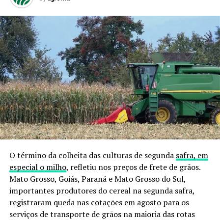
O término da colheita das culturas de segunda
safra, em
especial o milho
, refletiu nos preços de frete de grãos.
Mato Grosso, Goiás, Paraná e Mato Grosso do Sul,
importantes produtores do cereal na segunda safra,
registraram queda nas cotações em agosto para os
serviços de transporte de grãos na maioria das rotas