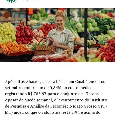
Após altos e baixos, a cesta básica em Cuiabá encerrou
setembro com recuo de 0,84% no custo médio,
registrando R$ 785,97 para o conjunto de 13 itens.
Apesar da queda semanal, o levantamento do Instituto
de Pesquisa e Análise da Fecomércio Mato Grosso (IPF-
MT) mostrou que o valor atual está 5,94% acima do