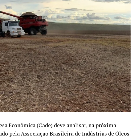
esa Econômica (Cade) deve analisar, na próxima
tado pela Associação Brasileira de Indústrias de Óleos