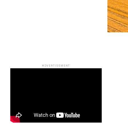
ADVERTISEMENT