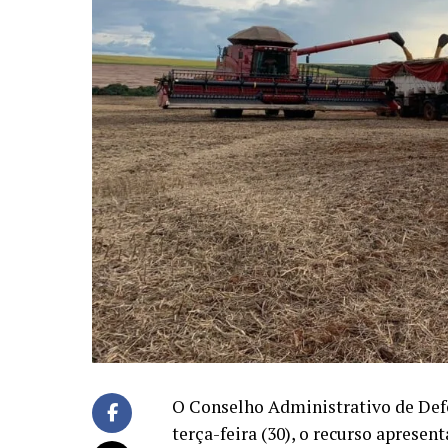
O Conselho Administrativo de Def
terça-feira (30), o recurso apresen