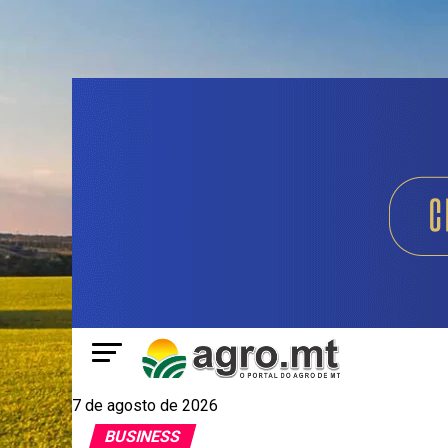
7 de agosto de 2026
BUSINESS