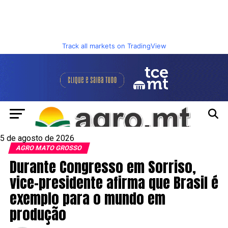
Track all markets on TradingView
5 de agosto de 2026
AGRO MATO GROSSO
Durante Congresso em Sorriso,
vice-presidente afirma que Brasil é
exemplo para o mundo em
produção