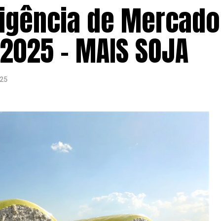
ligência de Mercado
/2025 – MAIS SOJA
025