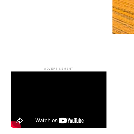
ADVERTISEMENT