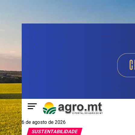
6 de agosto de 2026
SUSTENTABILIDADE