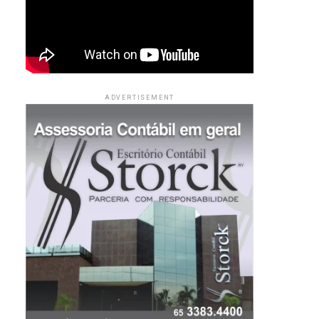
ADVERTISEMENT