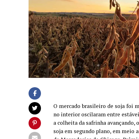
O mercado brasileiro de soja foi 
no interior oscilaram entre estáv
a colheita da safrinha avançando, 
soja em segundo plano, em meio a 