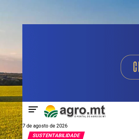
7 de agosto de 2026
SUSTENTABILIDADE