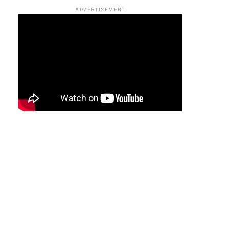
ADVERTISEMENT