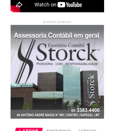
ADVERTISEMENT