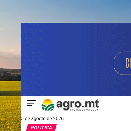
5 de agosto de 2026
POLITICA