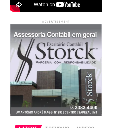
ADVERTISEMENT