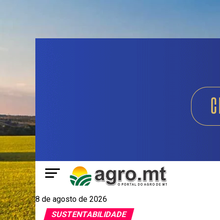
8 de agosto de 2026
SUSTENTABILIDADE