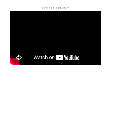
ADVERTISEMENT