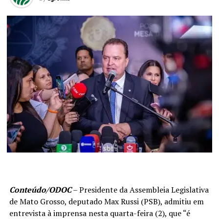
Conteúdo/ODOC
– Presidente da Assembleia Legislativa
de Mato Grosso, deputado Max Russi (PSB), admitiu em
entrevista à imprensa nesta quarta-feira (2), que “é