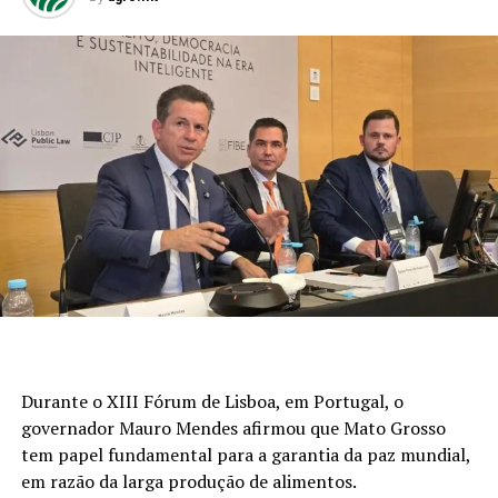
Durante o XIII Fórum de Lisboa, em Portugal, o
governador Mauro Mendes afirmou que Mato Grosso
tem papel fundamental para a garantia da paz mundial,
em razão da larga produção de alimentos.