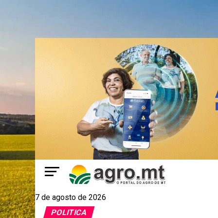
7 de agosto de 2026
POLITICA