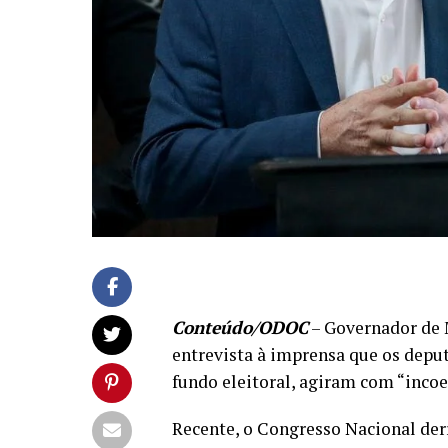
Conteúdo/ODOC
– Governador de 
entrevista à imprensa que os depu
fundo eleitoral, agiram com “incoe
Recente, o Congresso Nacional de