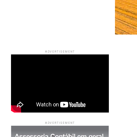
ADVERTISEMENT
ADVERTISEMENT