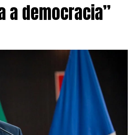
a a democracia”