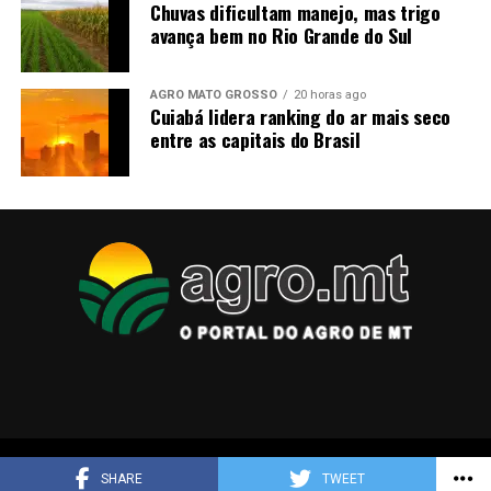
Chuvas dificultam manejo, mas trigo
avança bem no Rio Grande do Sul
AGRO MATO GROSSO
20 horas ago
Cuiabá lidera ranking do ar mais seco
entre as capitais do Brasil
Copyright © 2025 agro.mt
SHARE
TWEET