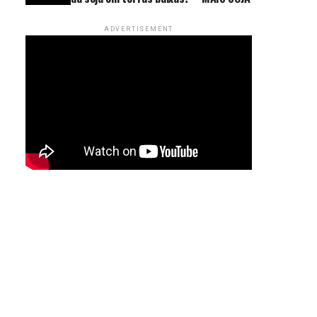
ADVERTISEMENT