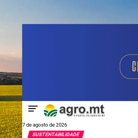
7 de agosto de 2026
SUSTENTABILIDADE