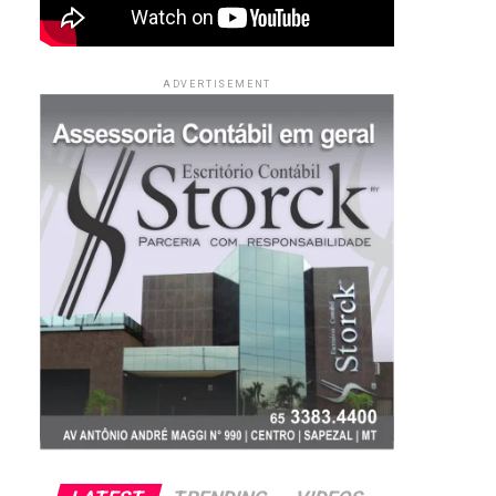
ADVERTISEMENT