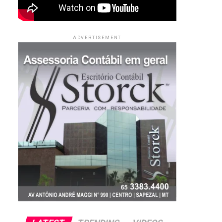
ADVERTISEMENT