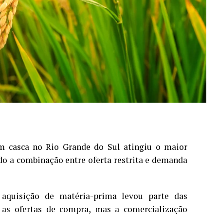
m casca no Rio Grande do Sul atingiu o maior
do a combinação entre oferta restrita e demanda
aquisição de matéria-prima levou parte das
e as ofertas de compra, mas a comercialização