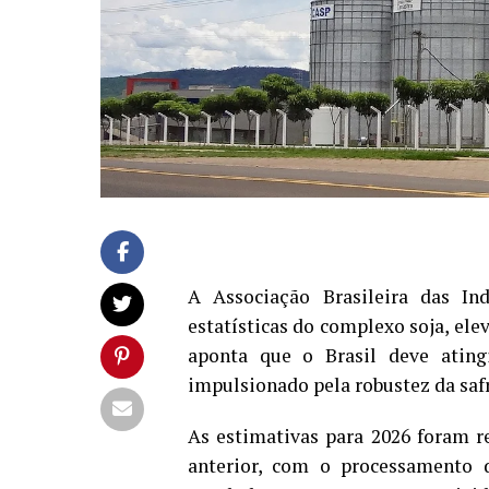
A Associação Brasileira das In
estatísticas do complexo soja, ele
aponta que o Brasil deve atin
impulsionado pela robustez da saf
As estimativas para 2026 foram 
anterior, com o processamento 