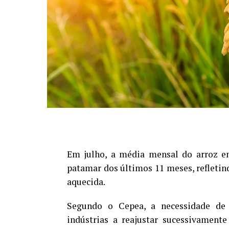
Em julho, a média mensal do arroz e
patamar dos últimos 11 meses, refletin
aquecida.
Segundo o Cepea, a necessidade de 
indústrias a reajustar sucessivament