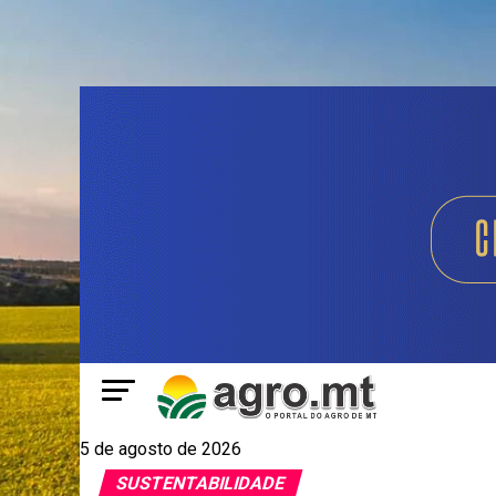
5 de agosto de 2026
SUSTENTABILIDADE