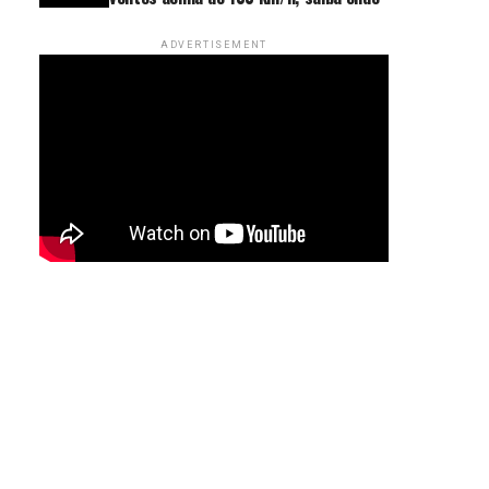
ADVERTISEMENT