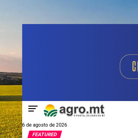
6 de agosto de 2026
FEATURED