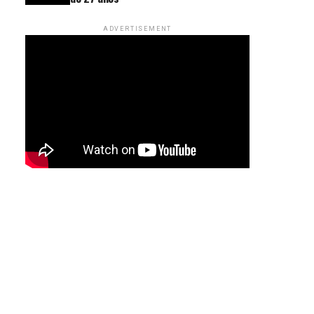
ADVERTISEMENT