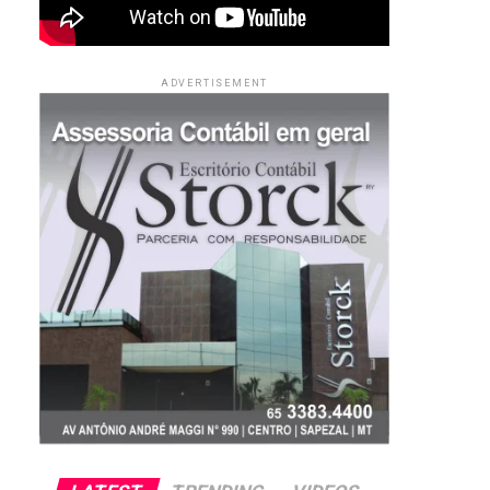
ADVERTISEMENT