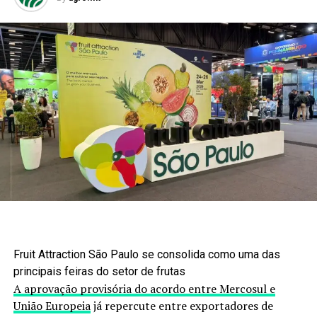
Fruit Attraction São Paulo se consolida como uma das
principais feiras do setor de frutas
A aprovação provisória do acordo entre Mercosul e
União Europeia
já repercute entre exportadores de