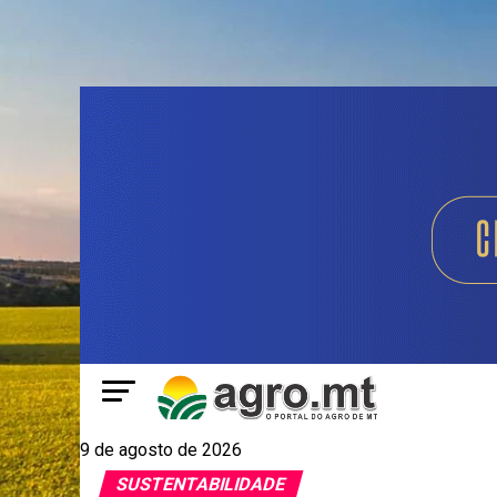
9 de agosto de 2026
SUSTENTABILIDADE