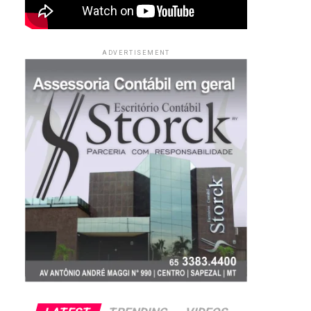
ADVERTISEMENT