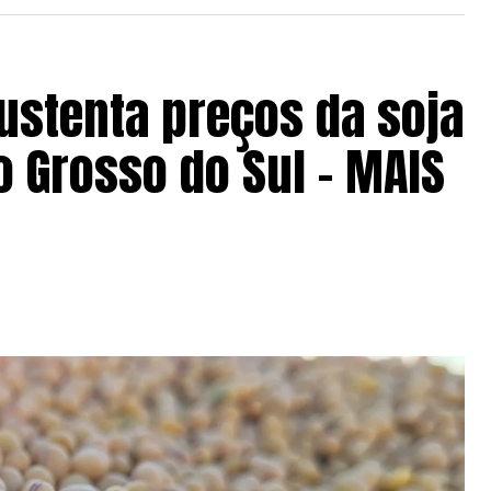
ustenta preços da soja
 Grosso do Sul – MAIS