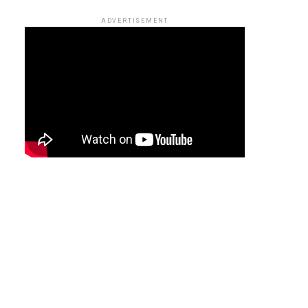
ADVERTISEMENT