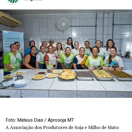
Foto: Mateus Dias / Aprosoja MT
A Associação dos Produtores de Soja e Milho de Mato