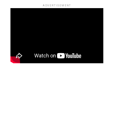
ADVERTISEMENT