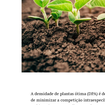
A densidade de plantas ótima (DPA) é d
de minimizar a competição intraespecíf