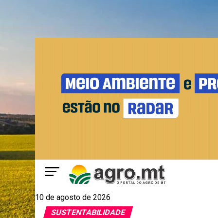
10 de agosto de 2026
SUSTENTABILIDADE