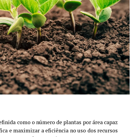
efinida como o número de plantas por área capaz
ica e maximizar a eficiência no uso dos recursos