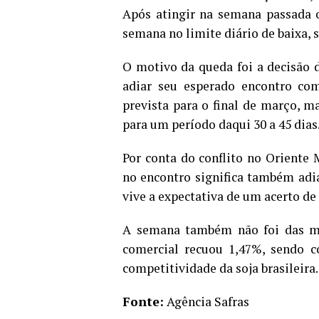
Após atingir na semana passada 
semana no limite diário de baixa, 
O motivo da queda foi a decisão 
adiar seu esperado encontro com
prevista para o final de março, m
para um período daqui 30 a 45 dias
Por conta do conflito no Oriente 
no encontro significa também ad
vive a expectativa de um acerto de
A semana também não foi das me
comercial recuou 1,47%, sendo c
competitividade da soja brasileira.
Fonte:
Agência Safras