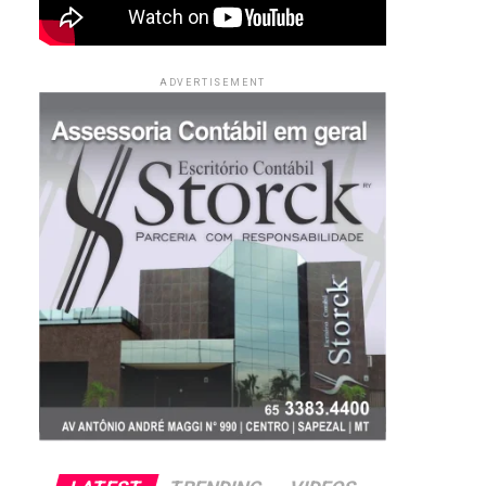
ADVERTISEMENT