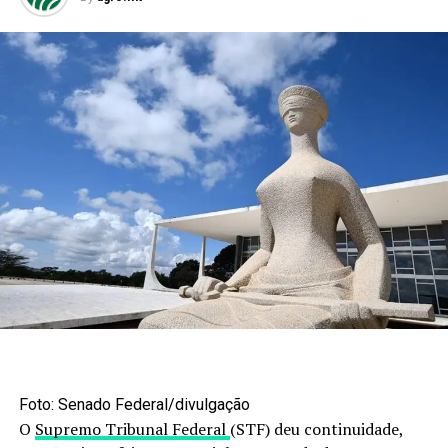
Foto: Senado Federal/divulgação
O
Supremo Tribunal Federal
(STF) deu continuidade,