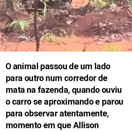
O animal passou de um lado
para outro num corredor de
mata na fazenda, quando ouviu
o carro se aproximando e parou
para observar atentamente,
momento em que Allison