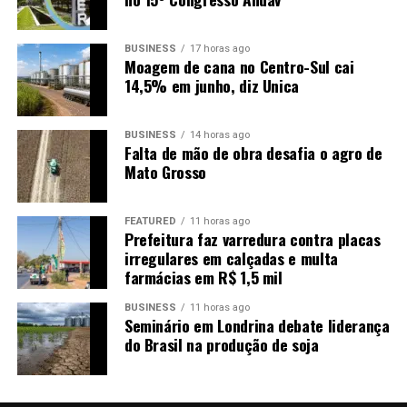
BUSINESS
17 horas ago
Moagem de cana no Centro-Sul cai
14,5% em junho, diz Unica
BUSINESS
14 horas ago
Falta de mão de obra desafia o agro de
Mato Grosso
FEATURED
11 horas ago
Prefeitura faz varredura contra placas
irregulares em calçadas e multa
farmácias em R$ 1,5 mil
BUSINESS
11 horas ago
Seminário em Londrina debate liderança
do Brasil na produção de soja