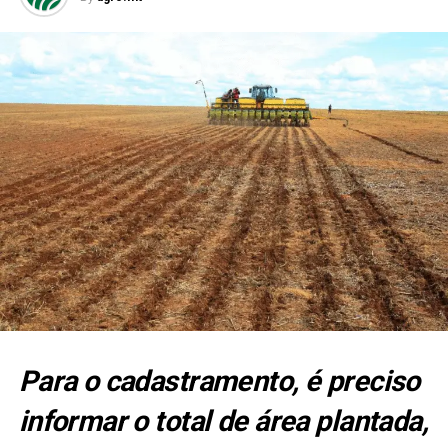
Para o cadastramento, é preciso
informar o total de área plantada,