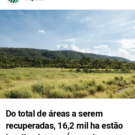
Do total de áreas a serem
recuperadas, 16,2 mil ha estão