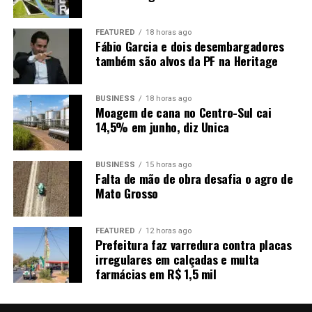
FEATURED
18 horas ago
Fábio Garcia e dois desembargadores
também são alvos da PF na Heritage
BUSINESS
18 horas ago
Moagem de cana no Centro-Sul cai
14,5% em junho, diz Unica
BUSINESS
15 horas ago
Falta de mão de obra desafia o agro de
Mato Grosso
FEATURED
12 horas ago
Prefeitura faz varredura contra placas
irregulares em calçadas e multa
farmácias em R$ 1,5 mil