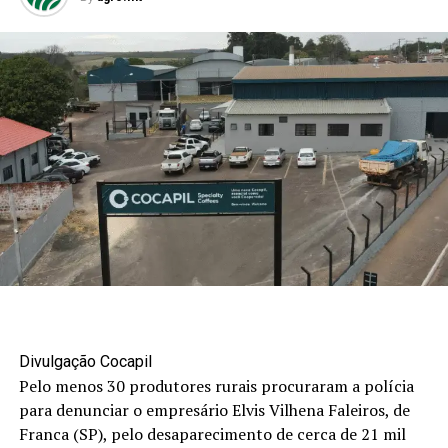
Divulgação Cocapil
Pelo menos 30 produtores rurais procuraram a polícia
para denunciar o empresário Elvis Vilhena Faleiros, de
Franca (SP), pelo desaparecimento de cerca de 21 mil