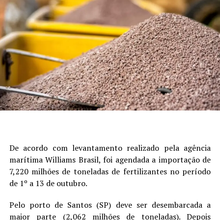
De acordo com levantamento realizado pela agência
marítima Williams Brasil, foi agendada a importação de
7,220 milhões de toneladas de fertilizantes no período
de 1º a 13 de outubro.
Pelo porto de Santos (SP) deve ser desembarcada a
maior parte (2,062 milhões de toneladas). Depois