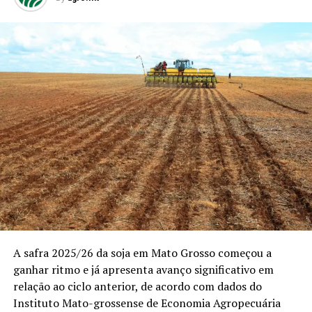
A safra 2025/26 da soja em Mato Grosso começou a
ganhar ritmo e já apresenta avanço significativo em
relação ao ciclo anterior, de acordo com dados do
Instituto Mato-grossense de Economia Agropecuária