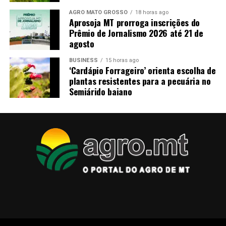
AGRO MATO GROSSO
18 horas ago
Aprosoja MT prorroga inscrições do
Prêmio de Jornalismo 2026 até 21 de
agosto
BUSINESS
15 horas ago
‘Cardápio Forrageiro’ orienta escolha de
plantas resistentes para a pecuária no
Semiárido baiano