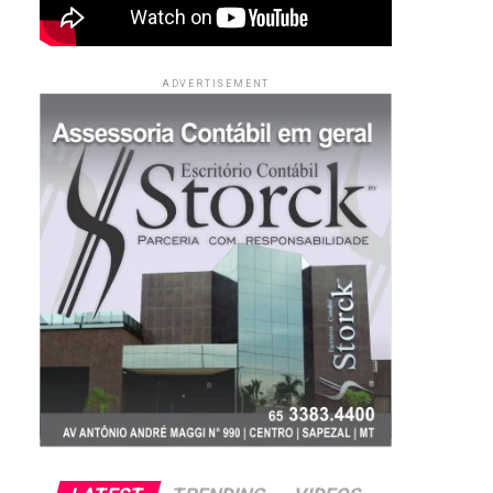
ADVERTISEMENT