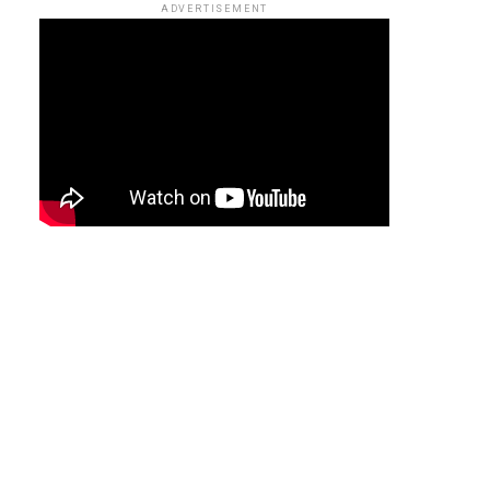
ADVERTISEMENT