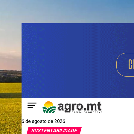
6 de agosto de 2026
SUSTENTABILIDADE