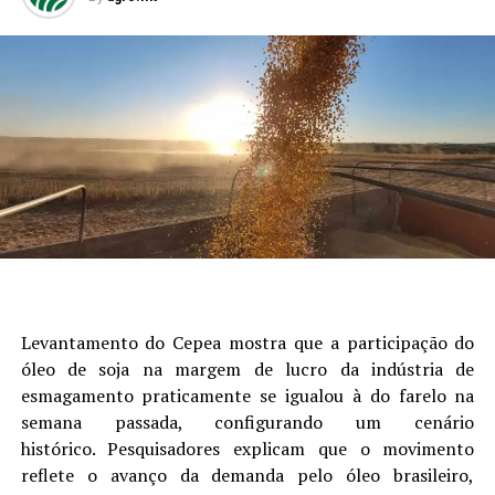
Levantamento do Cepea mostra que a participação do
óleo de soja na margem de lucro da indústria de
esmagamento praticamente se igualou à do farelo na
semana passada, configurando um cenário
histórico. Pesquisadores explicam que o movimento
reflete o avanço da demanda pelo óleo brasileiro,