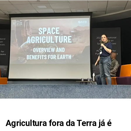
Agricultura fora da Terra já é