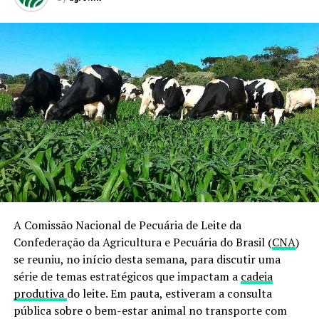
A Comissão Nacional de Pecuária de Leite da
Confederação da Agricultura e Pecuária do Brasil (
CNA
)
se reuniu, no início desta semana, para discutir uma
série de temas estratégicos que impactam a
cadeia
produtiva
do leite. Em pauta, estiveram a consulta
pública sobre o bem-estar animal no transporte com