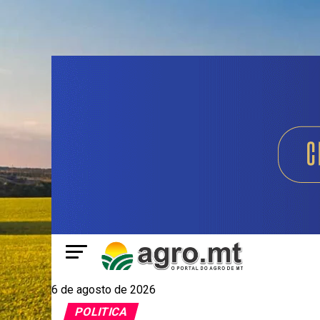
6 de agosto de 2026
POLITICA