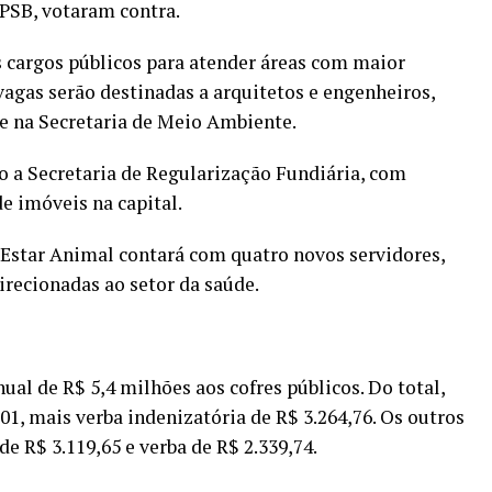
PSB, votaram contra.
s cargos públicos para atender áreas com maior
agas serão destinadas a arquitetos e engenheiros,
 e na Secretaria de Meio Ambiente.
ão a Secretaria de Regularização Fundiária, com
de imóveis na capital.
Estar Animal contará com quatro novos servidores,
irecionadas ao setor da saúde.
al de R$ 5,4 milhões aos cofres públicos. Do total,
,01, mais verba indenizatória de R$ 3.264,76. Os outros
e R$ 3.119,65 e verba de R$ 2.339,74.