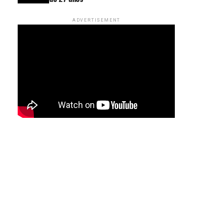
ADVERTISEMENT