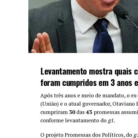
Levantamento mostra quais 
foram cumpridos em 3 anos e
Após três anos e meio de mandato, o e
(União) e o atual governador, Otaviano 
cumpriram
30
das
43
promessas assumi
conforme levantamento do
g1.
O projeto Promessas dos Políticos, do
g