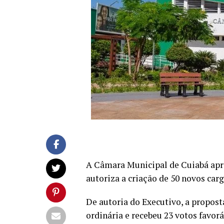
A Câmara Municipal de Cuiabá aprov
autoriza a criação de 50 novos car
De autoria do Executivo, a propos
ordinária e recebeu 23 votos favor