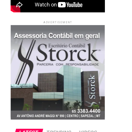
ADVERTISEMENT