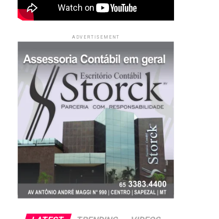
ADVERTISEMENT