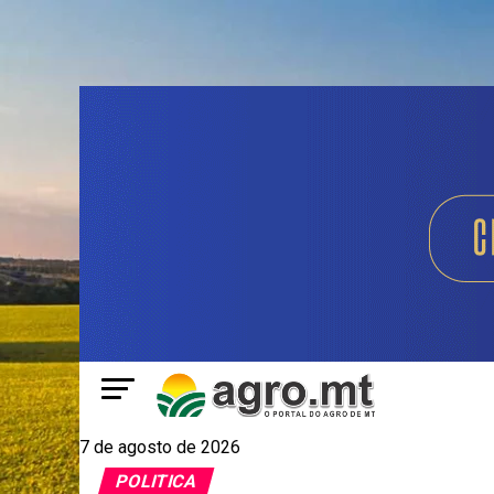
7 de agosto de 2026
POLITICA