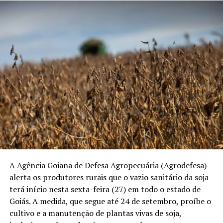
A Agência Goiana de Defesa Agropecuária (Agrodefesa)
alerta os produtores rurais que o vazio sanitário da soja
terá início nesta sexta-feira (27) em todo o estado de
Goiás. A medida, que segue até 24 de setembro, proíbe o
cultivo e a manutenção de plantas vivas de soja,