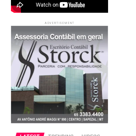
ADVERTISEMENT