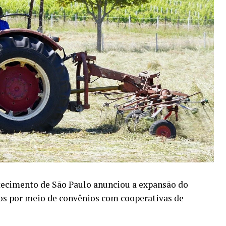
stecimento de São Paulo anunciou a expansão do
s por meio de convênios com cooperativas de