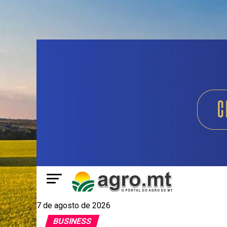
7 de agosto de 2026
BUSINESS