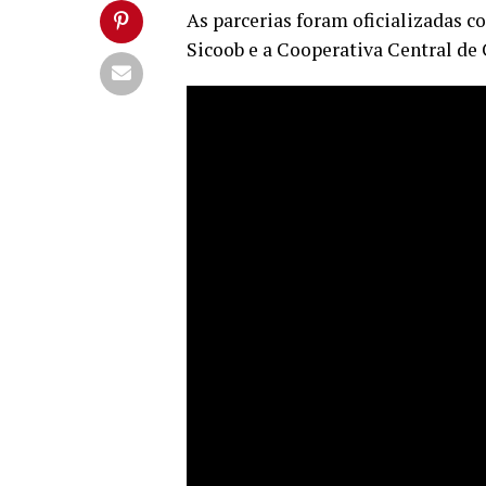
As parcerias foram oficializadas 
Sicoob e a Cooperativa Central de 