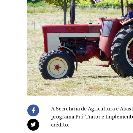
A Secretaria de Agricultura e Aba
programa Pró-Trator e Implemento
crédito.