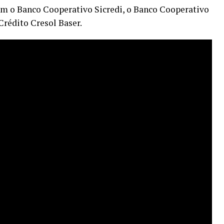
com o Banco Cooperativo Sicredi, o Banco Cooperativo
Crédito Cresol Baser.