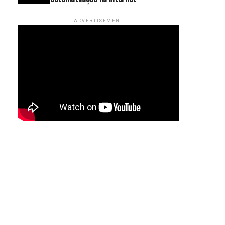
ADVERTISEMENT