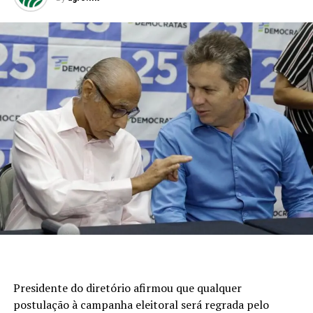
Presidente do diretório afirmou que qualquer
postulação à campanha eleitoral será regrada pelo