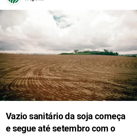
Vazio sanitário da soja começa
e segue até setembro com o