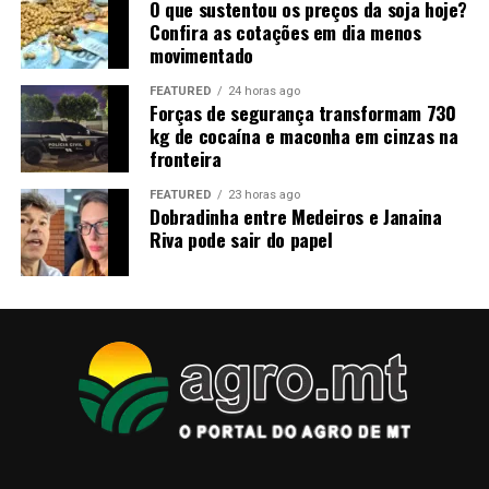
O que sustentou os preços da soja hoje?
Confira as cotações em dia menos
movimentado
FEATURED
24 horas ago
Forças de segurança transformam 730
kg de cocaína e maconha em cinzas na
fronteira
FEATURED
23 horas ago
Dobradinha entre Medeiros e Janaina
Riva pode sair do papel