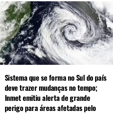
Sistema que se forma no Sul do país
deve trazer mudanças no tempo;
Inmet emitiu alerta de grande
perigo para áreas afetadas pelo