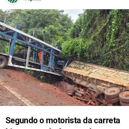
Segundo o motorista da carreta