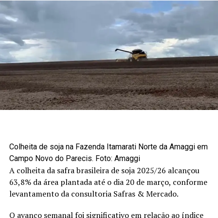
Colheita de soja na Fazenda Itamarati Norte da Amaggi em
Campo Novo do Parecis. Foto: Amaggi
A colheita da safra brasileira de soja 2025/26 alcançou
63,8% da área plantada até o dia 20 de março, conforme
levantamento da consultoria Safras & Mercado.
O avanço semanal foi significativo em relação ao índice