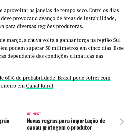
aproveitar as janelas de tempo seco. Entre os dias
deve provocar o avanço de áreas de instabilidade,
a para diversas regiões produtoras.
 de março, a chuva volta a ganhar força na região Sul
ém podem superar 50 milímetros em cinco dias. Esse
as dependente das condições climáticas nas
de 60% de probabilidade; Brasil pode sofrer com
rimeiro em
Canal Rural
.
UP NEXT
grão
Novas regras para importação de
cacau protegem o produtor