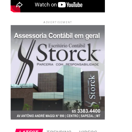
ADVERTISEMENT