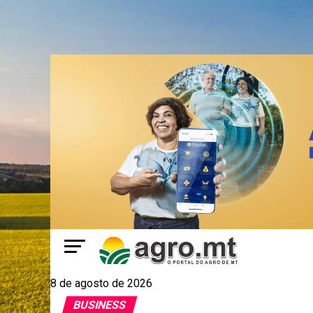
8 de agosto de 2026
BUSINESS