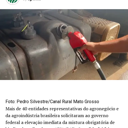
Foto: Pedro Silvestre/Canal Rural Mato Grosso
Mais de 40 entidades representativas do agronegócio e
da agroindústria brasileira solicitaram ao governo
federal a elevação imediata da mistura obrigatória de