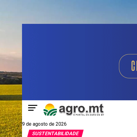
9 de agosto de 2026
SUSTENTABILIDADE