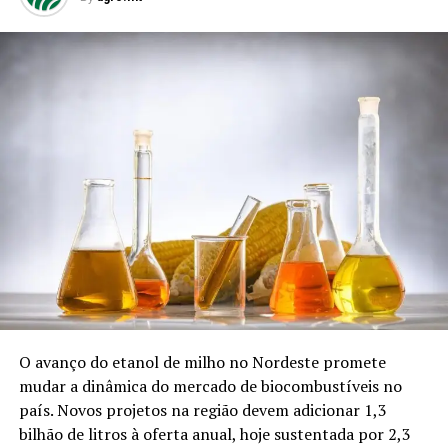
O avanço do etanol de milho no Nordeste promete
mudar a dinâmica do mercado de biocombustíveis no
país. Novos projetos na região devem adicionar 1,3
bilhão de litros à oferta anual, hoje sustentada por 2,3